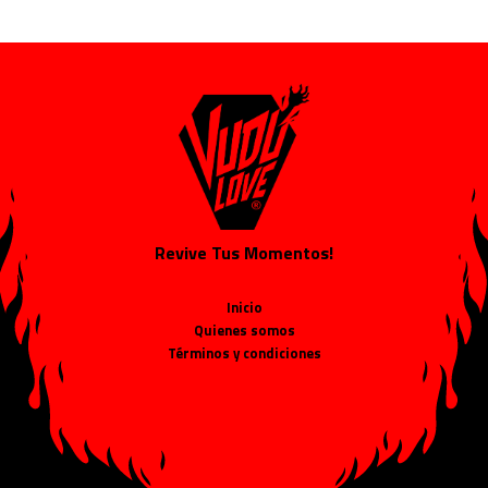
Revive Tus Momentos!
Inicio
Quienes somos
Términos y condiciones