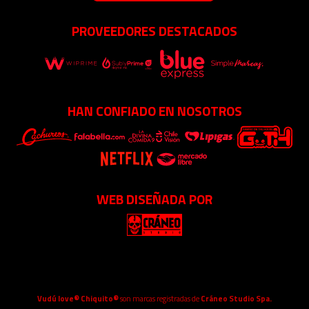
PROVEEDORES DESTACADOS
HAN CONFIADO EN NOSOTROS
WEB DISEÑADA POR
Vudú love® Chiquito®
son marcas registradas de
Cráneo Studio Spa.