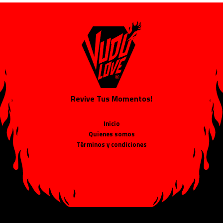
Revive Tus Momentos!
Inicio
Quienes somos
Términos y condiciones