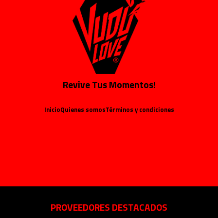
Revive Tus Momentos!
Inicio
Quienes somos
Términos y condiciones
PROVEEDORES DESTACADOS