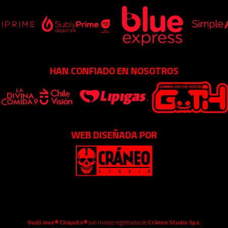
HAN CONFIADO EN NOSOTROS
WEB DISEÑADA POR
Vudú love® Chiquito®
son marcas registradas de
Cráneo Studio Spa.