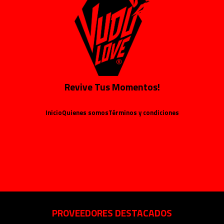
Revive Tus Momentos!
Inicio
Quienes somos
Términos y condiciones
PROVEEDORES DESTACADOS