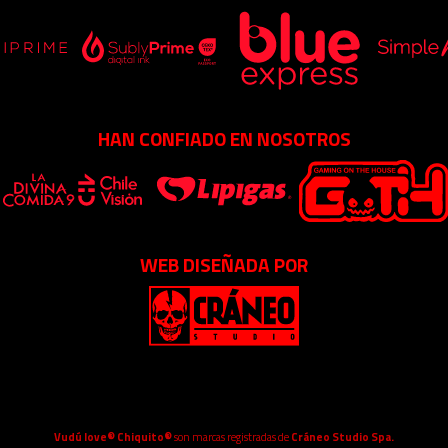
HAN CONFIADO EN NOSOTROS
WEB DISEÑADA POR
Vudú love® Chiquito®
son marcas registradas de
Cráneo Studio Spa.