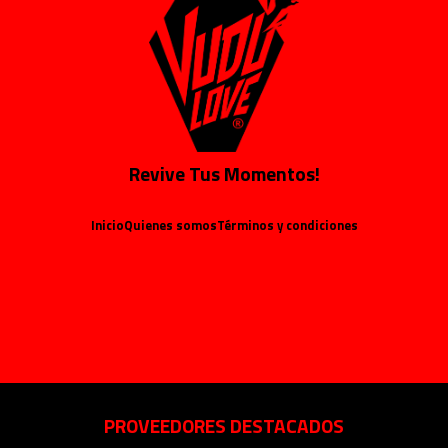
Revive Tus Momentos!
Inicio
Quienes somos
Términos y condiciones
PROVEEDORES DESTACADOS