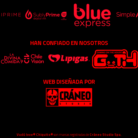
HAN CONFIADO EN NOSOTROS
WEB DISEÑADA POR
Vudú love® Chiquito®
son marcas registradas de
Cráneo Studio Spa.