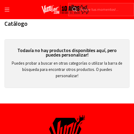
Inicio
Catálogo
Catálogo
Todavía no hay productos disponibles aquí, pero
puedes personalizar!
Puedes probar a buscar en otras categorías o utilizar la barra de
búsqueda para encontrar otros productos. O puedes
personalizar!